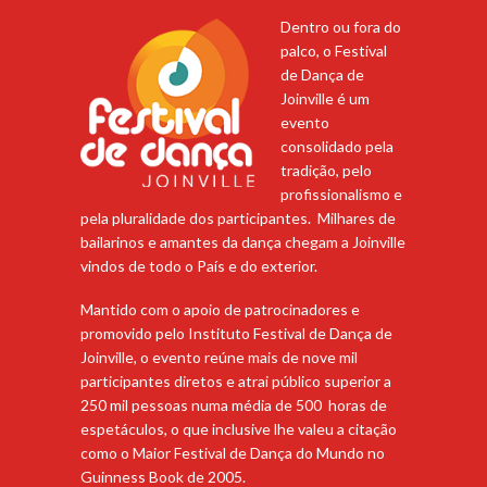
Dentro ou fora do
palco, o Festival
de Dança de
Joinville é um
evento
consolidado pela
tradição, pelo
profissionalismo e
pela pluralidade dos participantes. Milhares de
bailarinos e amantes da dança chegam a Joinville
vindos de todo o País e do exterior.
Mantido com o apoio de patrocinadores e
promovido pelo Instituto Festival de Dança de
Joinville, o evento reúne mais de nove mil
participantes diretos e atrai público superior a
250 mil pessoas numa média de 500 horas de
espetáculos, o que inclusive lhe valeu a citação
como o Maior Festival de Dança do Mundo no
Guinness Book de 2005.