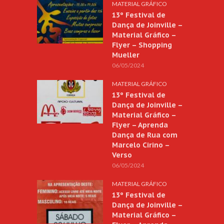
MATERIAL GRÁFICO
13º Festival de
Dança de Joinville –
Material Gráfico –
Flyer – Shopping
Mueller
06/05/2024
MATERIAL GRÁFICO
13º Festival de
Dança de Joinville –
Material Gráfico –
Flyer – Aprenda
Dança de Rua com
Marcelo Cirino –
Verso
06/05/2024
MATERIAL GRÁFICO
13º Festival de
Dança de Joinville –
Material Gráfico –