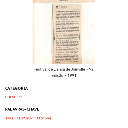
Festival de Dança de Joinville – 9a.
Edição – 1991
CATEGORIA
CLIPAGEM
PALAVRAS-CHAVE
1991
CLIPAGEM
FESTIVAL