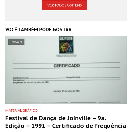
VER TODOS OS ITENS
VOCÊ TAMBÉM PODE GOSTAR
IMAGEM
MATERIAL GRÁFICO
Festival de Dança de Joinville – 9a.
Edição – 1991 – Certificado de frequência