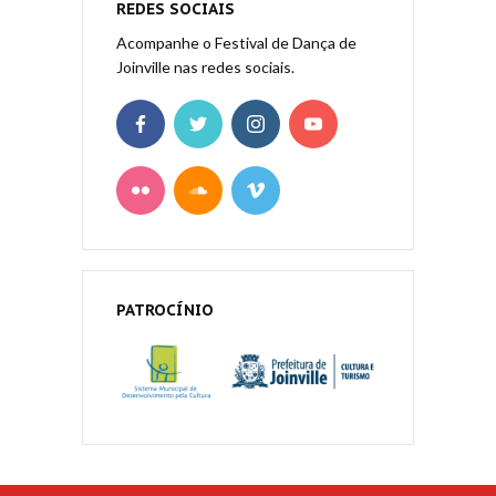
REDES SOCIAIS
Acompanhe o Festival de Dança de
Joinville nas redes sociais.
PATROCÍNIO