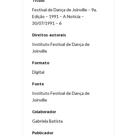
Título
Festival de Dança de Joinville – 9a.
Edição – 1991 – A Notícia –
30/07/1991 – 6
Direitos autorais
Instituto Festival de Dança de
Joinville
Formato
Digital
Fonte
Instituto Festival de Dança de
Joinville
Colaborador
Gabriela Batista
Publicador