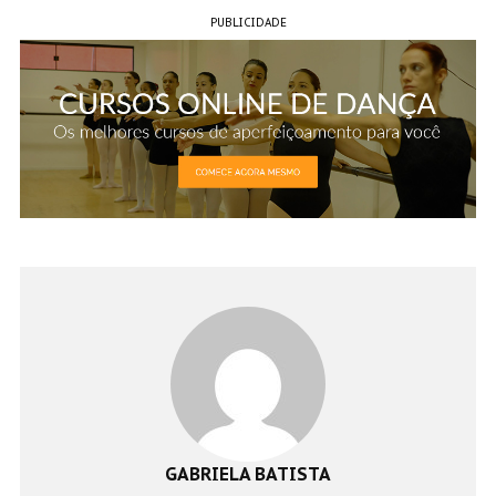
PUBLICIDADE
GABRIELA BATISTA