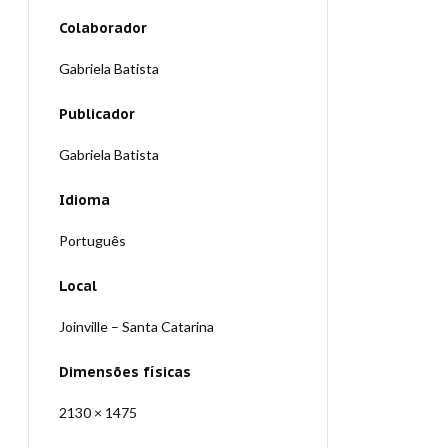
Colaborador
Gabriela Batista
Publicador
Gabriela Batista
Idioma
Português
Local
Joinville – Santa Catarina
Dimensões físicas
2130 × 1475