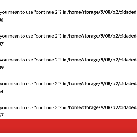
d you mean to use "continue 2"? in
/home/storage/9/08/b2/cidaded
36
d you mean to use "continue 2"? in
/home/storage/9/08/b2/cidaded
37
d you mean to use "continue 2"? in
/home/storage/9/08/b2/cidaded
39
d you mean to use "continue 2"? in
/home/storage/9/08/b2/cidaded
54
d you mean to use "continue 2"? in
/home/storage/9/08/b2/cidaded
57