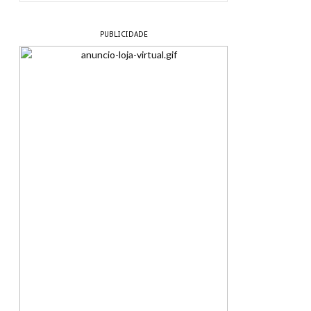
PUBLICIDADE