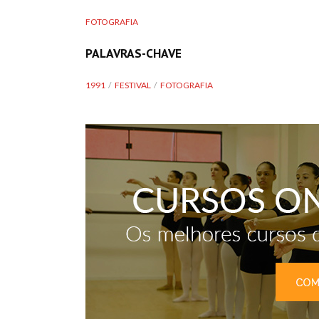
FOTOGRAFIA
PALAVRAS-CHAVE
1991
FESTIVAL
FOTOGRAFIA