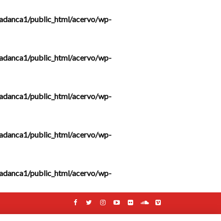
adanca1/public_html/acervo/wp-
adanca1/public_html/acervo/wp-
adanca1/public_html/acervo/wp-
adanca1/public_html/acervo/wp-
adanca1/public_html/acervo/wp-