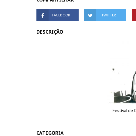
FACEBOOK
TWITTER
DESCRIÇÃO
Festival de D
CATEGORIA