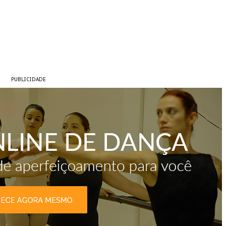
PUBLICIDADE