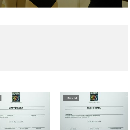
IMAGEM