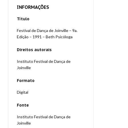
INFORMAÇÕES
Título
Festival de Dança de Joinville – 9a.
Edição – 1991 – Beth Psicóloga
Direitos autorais
Instituto Festival de Dança de
Joinville
Formato
Digital
Fonte
Instituto Festival de Dança de
Joinville