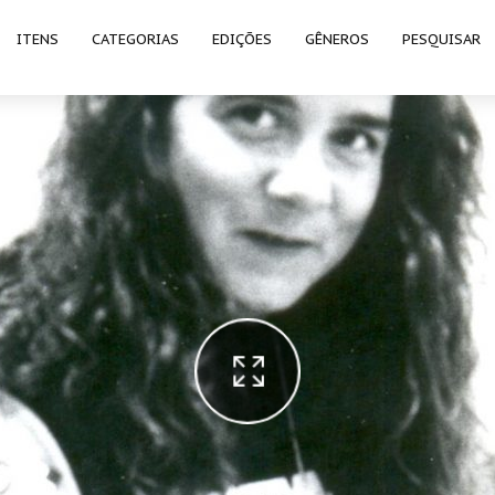
ITENS
CATEGORIAS
EDIÇÕES
GÊNEROS
PESQUISAR