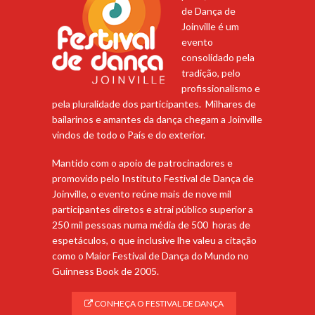
de Dança de
Joinville é um
evento
consolidado pela
tradição, pelo
profissionalismo e
pela pluralidade dos participantes. Milhares de
bailarinos e amantes da dança chegam a Joinville
vindos de todo o País e do exterior.
Mantido com o apoio de patrocinadores e
promovido pelo Instituto Festival de Dança de
Joinville, o evento reúne mais de nove mil
participantes diretos e atrai público superior a
250 mil pessoas numa média de 500 horas de
espetáculos, o que inclusive lhe valeu a citação
como o Maior Festival de Dança do Mundo no
Guinness Book de 2005.
CONHEÇA O FESTIVAL DE DANÇA