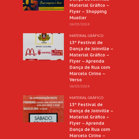
Material Gráfico –
Flyer – Shopping
Mueller
06/05/2024
MATERIAL GRÁFICO
13º Festival de
Dança de Joinville –
Material Gráfico –
Flyer – Aprenda
Dança de Rua com
Marcelo Cirino –
Verso
06/05/2024
MATERIAL GRÁFICO
13º Festival de
Dança de Joinville –
Material Gráfico –
Flyer – Aprenda
Dança de Rua com
Marcelo Cirino –