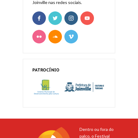
Joinville nas redes sociais.
PATROCÍNIO
Dentro ou fora do
palco, o Festival