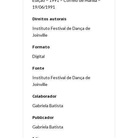
Edição – 1991 – Correio de Marília –
19/06/1991
Direitos autorais
Instituto Festival de Dança de
Joinville
Formato
Digital
Fonte
Instituto Festival de Dança de
Joinville
Colaborador
Gabriela Batista
Publicador
Gabriela Batista