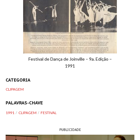
Festival de Dança de Joinville – 9a. Edição –
1991
CATEGORIA
CLIPAGEM
PALAVRAS-CHAVE
1991
CLIPAGEM
FESTIVAL
PUBLICIDADE