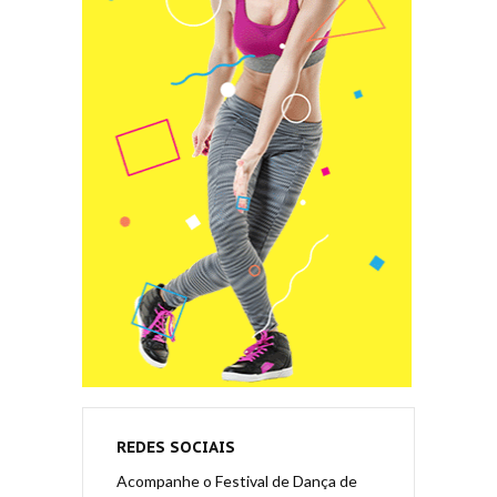
REDES SOCIAIS
Acompanhe o Festival de Dança de