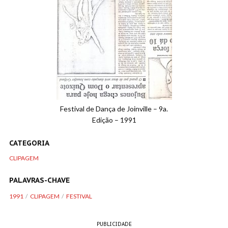
Festival de Dança de Joinville – 9a.
Edição – 1991
CATEGORIA
CLIPAGEM
PALAVRAS-CHAVE
1991
CLIPAGEM
FESTIVAL
PUBLICIDADE