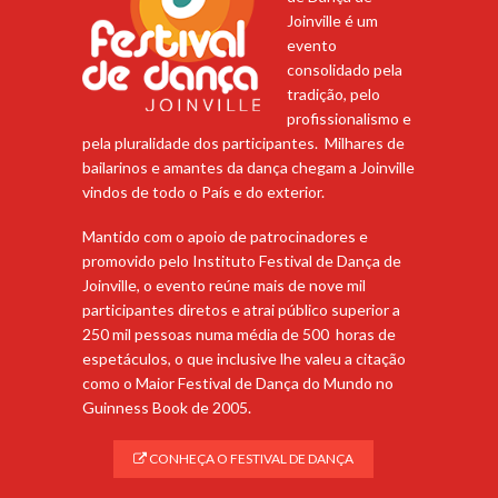
Joinville é um
evento
consolidado pela
tradição, pelo
profissionalismo e
pela pluralidade dos participantes. Milhares de
bailarinos e amantes da dança chegam a Joinville
vindos de todo o País e do exterior.
Mantido com o apoio de patrocinadores e
promovido pelo Instituto Festival de Dança de
Joinville, o evento reúne mais de nove mil
participantes diretos e atrai público superior a
250 mil pessoas numa média de 500 horas de
espetáculos, o que inclusive lhe valeu a citação
como o Maior Festival de Dança do Mundo no
Guinness Book de 2005.
CONHEÇA O FESTIVAL DE DANÇA