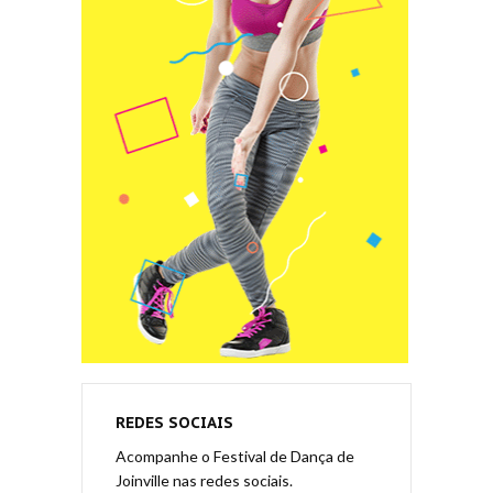
REDES SOCIAIS
Acompanhe o Festival de Dança de
Joinville nas redes sociais.