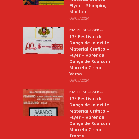
Flyer – Shopping
Mueller
06/05/2024
MATERIAL GRÁFICO
13º Festival de
Dança de Joinville –
Material Gráfico –
Flyer – Aprenda
Dança de Rua com
Marcelo Cirino –
Verso
06/05/2024
MATERIAL GRÁFICO
13º Festival de
Dança de Joinville –
Material Gráfico –
Flyer – Aprenda
Dança de Rua com
Marcelo Cirino –
frente