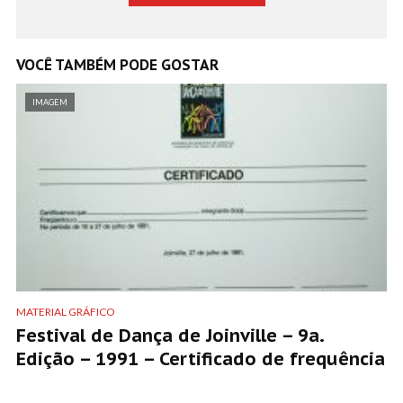
VOCÊ TAMBÉM PODE GOSTAR
IMAGEM
MATERIAL GRÁFICO
Festival de Dança de Joinville – 9a.
Edição – 1991 – Certificado de frequência