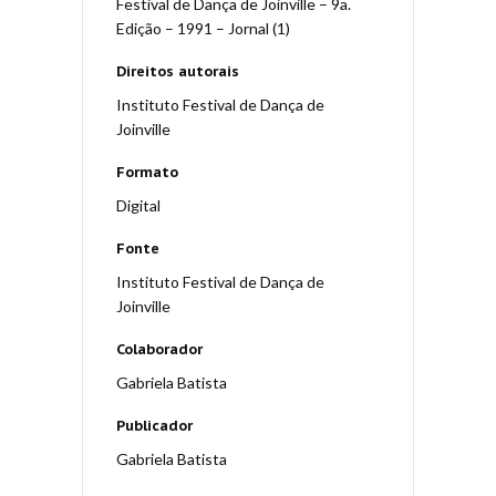
Festival de Dança de Joinville – 9a.
Edição – 1991 – Jornal (1)
Direitos autorais
Instituto Festival de Dança de
Joinville
Formato
Digital
Fonte
Instituto Festival de Dança de
Joinville
Colaborador
Gabriela Batista
Publicador
Gabriela Batista