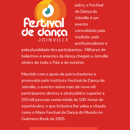
palco, o Festival
de Dança de
Joinville é um
evento
consolidado pela
tradição, pelo
profissionalismo e
pela pluralidade dos participantes. Milhares de
bailarinos e amantes da dança chegam a Joinville
vindos de todo o País e do exterior.
Mantido com o apoio de patrocinadores e
promovido pelo Instituto Festival de Dança de
Joinville, o evento reúne mais de nove mil
participantes diretos e atrai público superior a
250 mil pessoas numa média de 500 horas de
espetáculos, o que inclusive lhe valeu a citação
como o Maior Festival de Dança do Mundo no
Guinness Book de 2005.