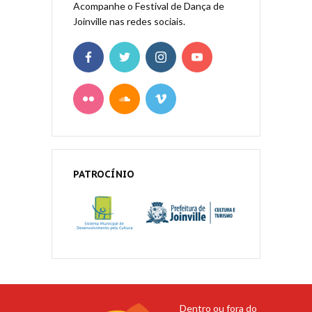
Acompanhe o Festival de Dança de
Joinville nas redes sociais.
PATROCÍNIO
Dentro ou fora do