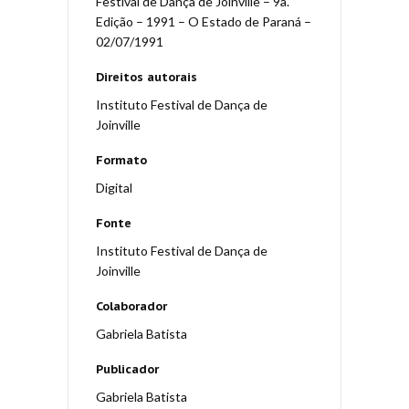
Festival de Dança de Joinville – 9a.
Edição – 1991 – O Estado de Paraná –
02/07/1991
Direitos autorais
Instituto Festival de Dança de
Joinville
Formato
Digital
Fonte
Instituto Festival de Dança de
Joinville
Colaborador
Gabriela Batista
Publicador
Gabriela Batista