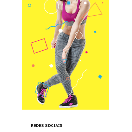
REDES SOCIAIS