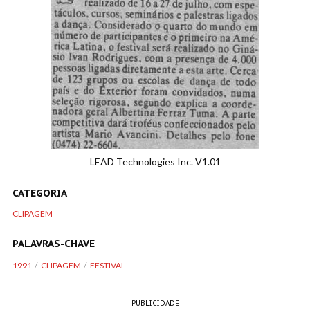
LEAD Technologies Inc. V1.01
CATEGORIA
CLIPAGEM
PALAVRAS-CHAVE
1991
CLIPAGEM
FESTIVAL
PUBLICIDADE