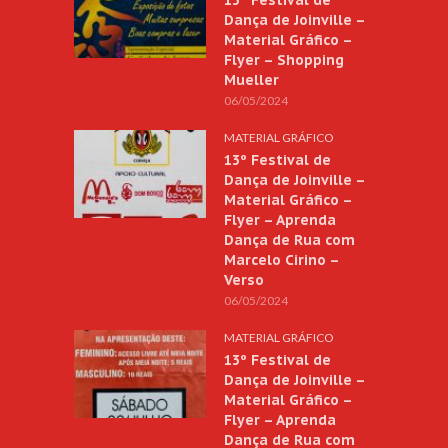
Dança de Joinville –
Material Gráfico –
Flyer – Shopping
Mueller
06/05/2024
MATERIAL GRÁFICO
13º Festival de
Dança de Joinville –
Material Gráfico –
Flyer – Aprenda
Dança de Rua com
Marcelo Cirino –
Verso
06/05/2024
MATERIAL GRÁFICO
13º Festival de
Dança de Joinville –
Material Gráfico –
Flyer – Aprenda
Dança de Rua com