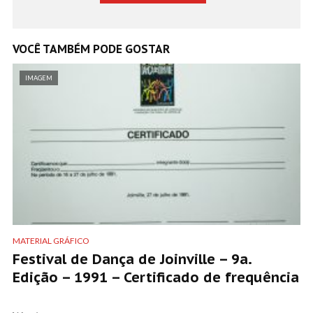
VOCÊ TAMBÉM PODE GOSTAR
IMAGEM
MATERIAL GRÁFICO
Festival de Dança de Joinville – 9a.
Edição – 1991 – Certificado de frequência