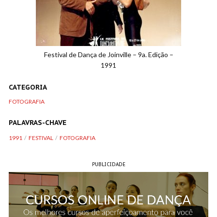
Festival de Dança de Joinville – 9a. Edição –
1991
CATEGORIA
FOTOGRAFIA
PALAVRAS-CHAVE
1991
FESTIVAL
FOTOGRAFIA
PUBLICIDADE