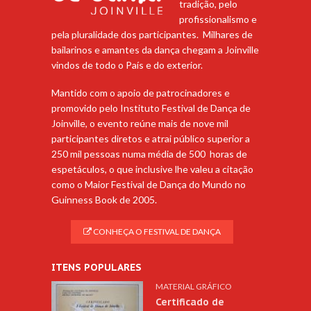
tradição, pelo
profissionalismo e
pela pluralidade dos participantes. Milhares de
bailarinos e amantes da dança chegam a Joinville
vindos de todo o País e do exterior.
Mantido com o apoio de patrocinadores e
promovido pelo Instituto Festival de Dança de
Joinville, o evento reúne mais de nove mil
participantes diretos e atrai público superior a
250 mil pessoas numa média de 500 horas de
espetáculos, o que inclusive lhe valeu a citação
como o Maior Festival de Dança do Mundo no
Guinness Book de 2005.
CONHEÇA O FESTIVAL DE DANÇA
ITENS POPULARES
MATERIAL GRÁFICO
Certificado de