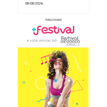
08/08/2026.
PUBLICIDADE