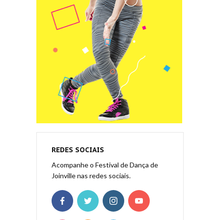
REDES SOCIAIS
Acompanhe o Festival de Dança de
Joinville nas redes sociais.