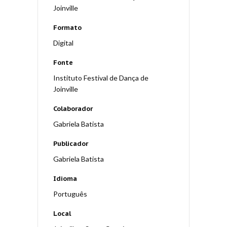
Joinville
Formato
Digital
Fonte
Instituto Festival de Dança de
Joinville
Colaborador
Gabriela Batista
Publicador
Gabriela Batista
Idioma
Português
Local