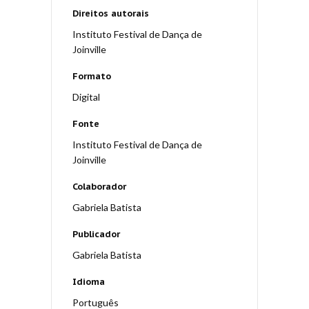
Direitos autorais
Instituto Festival de Dança de
Joinville
Formato
Digital
Fonte
Instituto Festival de Dança de
Joinville
Colaborador
Gabriela Batista
Publicador
Gabriela Batista
Idioma
Português