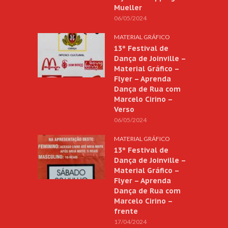
Mueller
06/05/2024
MATERIAL GRÁFICO
13º Festival de
Dança de Joinville –
Material Gráfico –
Flyer – Aprenda
Dança de Rua com
Marcelo Cirino –
Verso
06/05/2024
MATERIAL GRÁFICO
13º Festival de
Dança de Joinville –
Material Gráfico –
Flyer – Aprenda
Dança de Rua com
Marcelo Cirino –
frente
17/04/2024