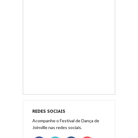
REDES SOCIAIS
Acompanhe o Festival de Dança de
Joinville nas redes sociais.