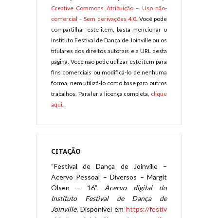
Creative Commons Atribuição – Uso não-
comercial – Sem derivações 4.0
. Você pode
compartilhar este item, basta mencionar o
Instituto Festival de Dança de Joinville ou os
titulares dos direitos autorais e a URL desta
página. Você não pode utilizar este item para
fins comerciais ou modificá-lo de nenhuma
forma, nem utilizá-lo como base para outros
trabalhos. Para ler a licença completa,
clique
aqui
.
CITAÇÃO
“Festival de Dança de Joinville –
Acervo Pessoal – Diversos – Margit
Olsen – 16”.
Acervo digital do
Instituto Festival de Dança de
Joinville
. Disponível em
https://festiv