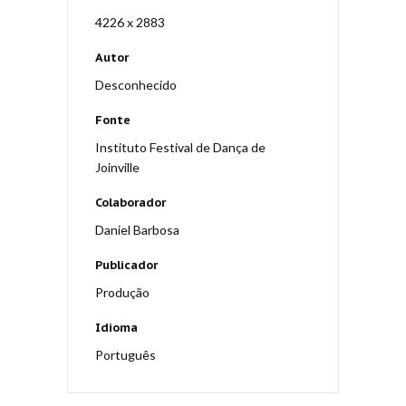
4226 x 2883
Autor
Desconhecido
Fonte
Instituto Festival de Dança de
Joinville
Colaborador
Daniel Barbosa
Publicador
Produção
Idioma
Português