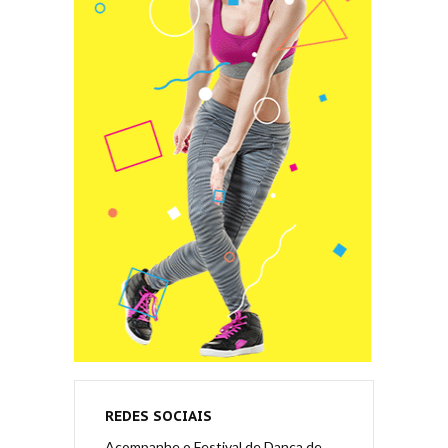
REDES SOCIAIS
Acompanhe o Festival de Dança de