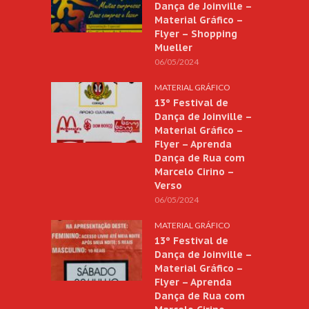
Dança de Joinville –
Material Gráfico –
Flyer – Shopping
Mueller
06/05/2024
MATERIAL GRÁFICO
13º Festival de
Dança de Joinville –
Material Gráfico –
Flyer – Aprenda
Dança de Rua com
Marcelo Cirino –
Verso
06/05/2024
MATERIAL GRÁFICO
13º Festival de
Dança de Joinville –
Material Gráfico –
Flyer – Aprenda
Dança de Rua com