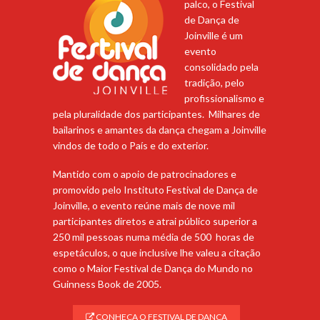
palco, o Festival
de Dança de
Joinville é um
evento
consolidado pela
tradição, pelo
profissionalismo e
pela pluralidade dos participantes. Milhares de
bailarinos e amantes da dança chegam a Joinville
vindos de todo o País e do exterior.
Mantido com o apoio de patrocinadores e
promovido pelo Instituto Festival de Dança de
Joinville, o evento reúne mais de nove mil
participantes diretos e atrai público superior a
250 mil pessoas numa média de 500 horas de
espetáculos, o que inclusive lhe valeu a citação
como o Maior Festival de Dança do Mundo no
Guinness Book de 2005.
CONHEÇA O FESTIVAL DE DANÇA