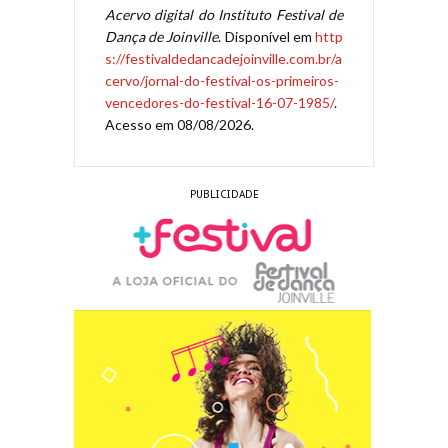
Acervo digital do Instituto Festival de
Dança de Joinville
. Disponível em
http
s://festivaldedancadejoinville.com.br/a
cervo/jornal-do-festival-os-primeiros-
vencedores-do-festival-16-07-1985/
.
Acesso em 08/08/2026.
PUBLICIDADE