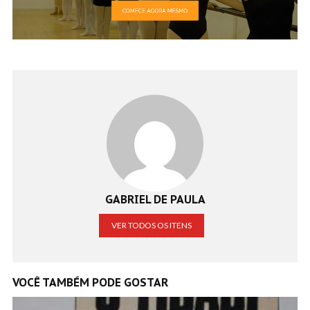
GABRIEL DE PAULA
VER TODOS OS ITENS
VOCÊ TAMBÉM PODE GOSTAR