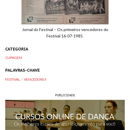
Jornal do Festival – Os primeiros vencedores do
Festival 16-07-1985
CATEGORIA
CLIPAGEM
PALAVRAS-CHAVE
FESTIVAL
VENCEDORES
PUBLICIDADE