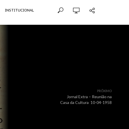
INSTITUCIONAL
PRÓXIMO
Jornal Extra – Reunião na
Casa da Cultura 10-04-1958