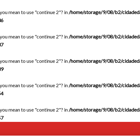
d you mean to use "continue 2"? in
/home/storage/9/08/b2/cidaded
36
d you mean to use "continue 2"? in
/home/storage/9/08/b2/cidaded
37
d you mean to use "continue 2"? in
/home/storage/9/08/b2/cidaded
39
d you mean to use "continue 2"? in
/home/storage/9/08/b2/cidaded
54
d you mean to use "continue 2"? in
/home/storage/9/08/b2/cidaded
57