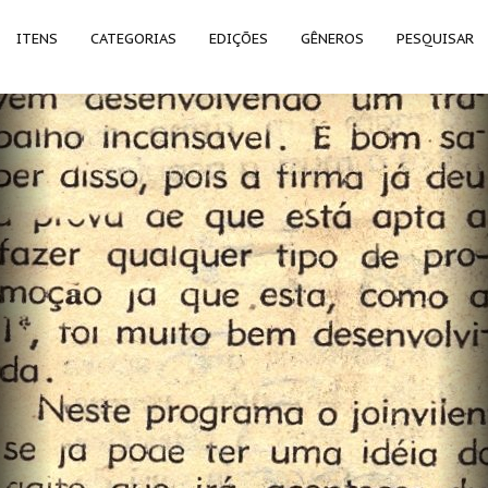
ITENS
CATEGORIAS
EDIÇÕES
GÊNEROS
PESQUISAR