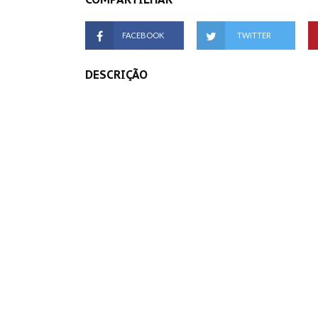
FACEBOOK
TWITTER
DESCRIÇÃO