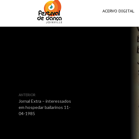
ACERVO DIGITAL
ANTERIOR
Jornal Extra – interessados
em hospedar bailarinos 11-
04-1985