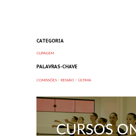
CATEGORIA
CLIPAGEM
PALAVRAS-CHAVE
COMISSÕES
RENIÃO
ÚLTIMA