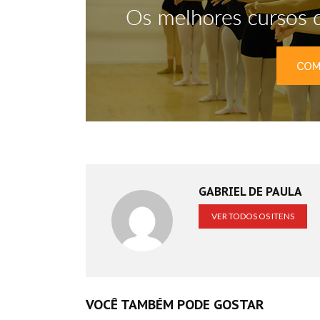
GABRIEL DE PAULA
VER TODOS OS ITENS
VOCÊ TAMBÉM PODE GOSTAR