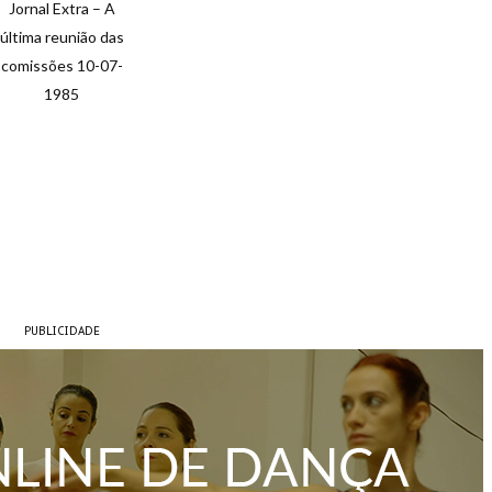
Jornal Extra – A
última reunião das
comissões 10-07-
1985
PUBLICIDADE