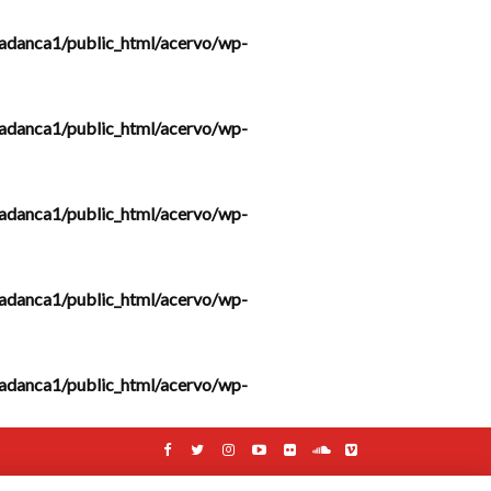
adanca1/public_html/acervo/wp-
adanca1/public_html/acervo/wp-
adanca1/public_html/acervo/wp-
adanca1/public_html/acervo/wp-
adanca1/public_html/acervo/wp-