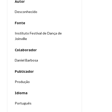
Autor
Desconhecido
Fonte
Instituto Festival de Dança de
Joinville
Colaborador
Daniel Barbosa
Publicador
Produção
Idioma
Português