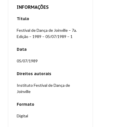
INFORMAÇÕES
Título
Festival de Dança de Joinville – 7a.
Edição – 1989 – 05/07/1989 – 1
Data
05/07/1989
Direitos autorais
Instituto Festival de Dança de
Joinville
Formato
Digital