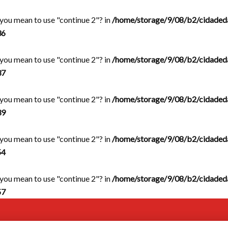
d you mean to use "continue 2"? in
/home/storage/9/08/b2/cidaded
36
d you mean to use "continue 2"? in
/home/storage/9/08/b2/cidaded
37
d you mean to use "continue 2"? in
/home/storage/9/08/b2/cidaded
39
d you mean to use "continue 2"? in
/home/storage/9/08/b2/cidaded
54
d you mean to use "continue 2"? in
/home/storage/9/08/b2/cidaded
57