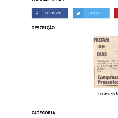
FACEBOOK
TWITTER
DESCRIÇÃO
Festival de D
CATEGORIA