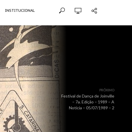
INSTITUCIONAL
PRÓXIMO
Festival de Dança de Joinville
– 7a. Edição – 1989 – A
Notícia – 05/07/1989 – 2