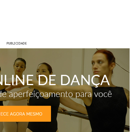
PUBLICIDADE