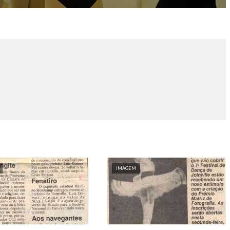
IMAGEM