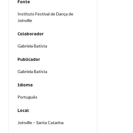
Fonte
Instituto Festival de Dança de
Joinville
Colaborador
Gabriela Batista
Publicador
Gabriela Batista
Idioma
Português
Local
Joinville – Santa Catarina