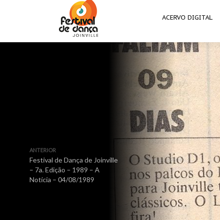
ACERVO DIGITAL
ANTERIOR
Festival de Dança de Joinville
– 7a. Edição – 1989 – A
Notícia – 04/08/1989