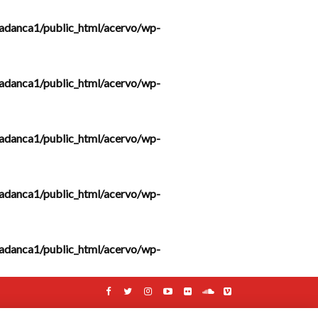
adanca1/public_html/acervo/wp-
adanca1/public_html/acervo/wp-
adanca1/public_html/acervo/wp-
adanca1/public_html/acervo/wp-
adanca1/public_html/acervo/wp-