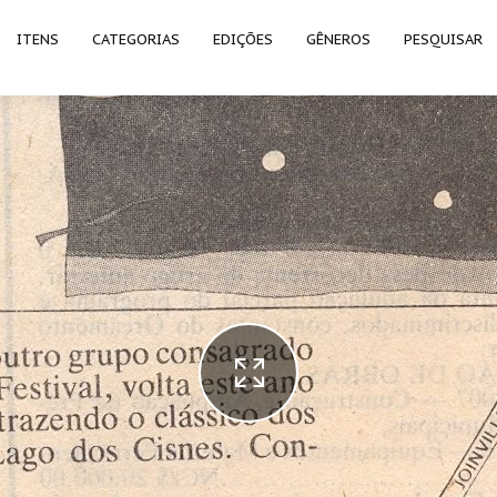
ITENS
CATEGORIAS
EDIÇÕES
GÊNEROS
PESQUISAR