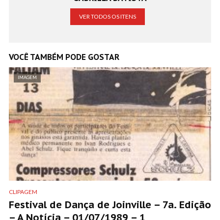
VER TODOS OS ITENS
VOCÊ TAMBÉM PODE GOSTAR
IMAGEM
CLIPAGEM
Festival de Dança de Joinville – 7a. Edição
– A Notícia – 01/07/1989 – 1