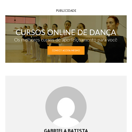
PUBLICIDADE
GABRIELA BATISTA