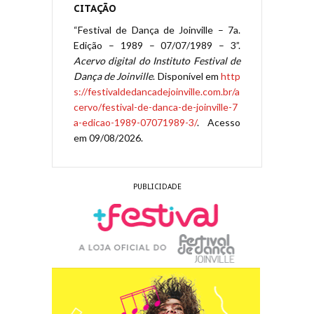
CITAÇÃO
“Festival de Dança de Joinville – 7a.
Edição – 1989 – 07/07/1989 – 3”.
Acervo digital do Instituto Festival de
Dança de Joinville
. Disponível em
http
s://festivaldedancadejoinville.com.br/a
cervo/festival-de-danca-de-joinville-7
a-edicao-1989-07071989-3/
. Acesso
em 09/08/2026.
PUBLICIDADE