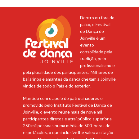
Dentro ou fora do
palco, o Festival
de Dança de
Joinville é um
evento
consolidado pela
tradição, pelo
profissionalismo e
pela pluralidade dos participantes. Milhares de
bailarinos e amantes da dança chegam a Joinville
vindos de todo o País e do exterior.
Mantido com o apoio de patrocinadores e
promovido pelo Instituto Festival de Dança de
Joinville, o evento reúne mais de nove mil
participantes diretos e atrai público superior a
250 mil pessoas numa média de 500 horas de
espetáculos, o que inclusive lhe valeu a citação