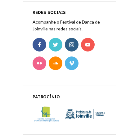
REDES SOCIAIS
Acompanhe o Festival de Dança de
Joinville nas redes sociais.
PATROCÍNIO