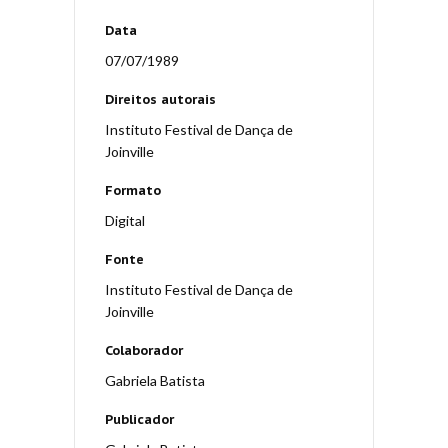
Data
07/07/1989
Direitos autorais
Instituto Festival de Dança de
Joinville
Formato
Digital
Fonte
Instituto Festival de Dança de
Joinville
Colaborador
Gabriela Batista
Publicador