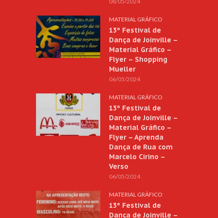
08/05/2024
MATERIAL GRÁFICO
13º Festival de
Dança de Joinville –
Material Gráfico –
Flyer – Shopping
Mueller
06/05/2024
MATERIAL GRÁFICO
13º Festival de
Dança de Joinville –
Material Gráfico –
Flyer – Aprenda
Dança de Rua com
Marcelo Cirino –
Verso
06/05/2024
MATERIAL GRÁFICO
13º Festival de
Dança de Joinville –