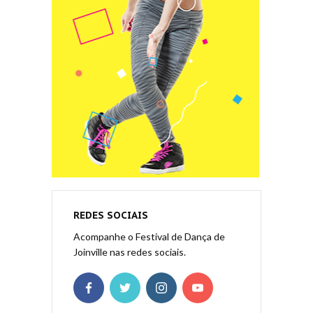
REDES SOCIAIS
Acompanhe o Festival de Dança de
Joinville nas redes sociais.