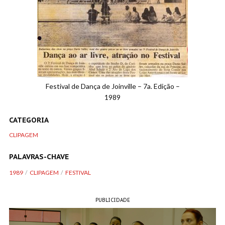
Festival de Dança de Joinville – 7a. Edição –
1989
CATEGORIA
CLIPAGEM
PALAVRAS-CHAVE
1989
CLIPAGEM
FESTIVAL
PUBLICIDADE