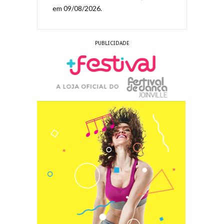
em 09/08/2026.
PUBLICIDADE