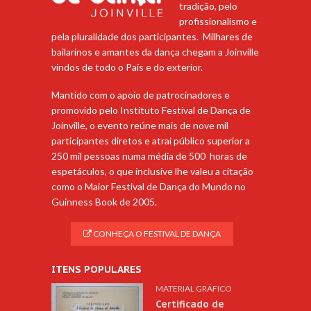
tradição, pelo
profissionalismo e
pela pluralidade dos participantes. Milhares de
bailarinos e amantes da dança chegam a Joinville
vindos de todo o País e do exterior.
Mantido com o apoio de patrocinadores e
promovido pelo Instituto Festival de Dança de
Joinville, o evento reúne mais de nove mil
participantes diretos e atrai público superior a
250 mil pessoas numa média de 500 horas de
espetáculos, o que inclusive lhe valeu a citação
como o Maior Festival de Dança do Mundo no
Guinness Book de 2005.
CONHEÇA O FESTIVAL DE DANÇA
ITENS POPULARES
MATERIAL GRÁFICO
Certificado de