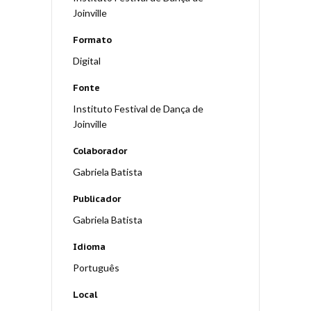
Joinville
Formato
Digital
Fonte
Instituto Festival de Dança de
Joinville
Colaborador
Gabriela Batista
Publicador
Gabriela Batista
Idioma
Português
Local