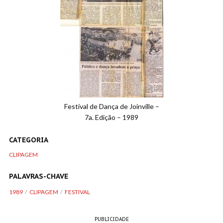
Festival de Dança de Joinville –
7a. Edição – 1989
CATEGORIA
CLIPAGEM
PALAVRAS-CHAVE
1989
CLIPAGEM
FESTIVAL
PUBLICIDADE