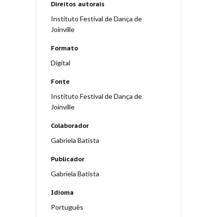
Direitos autorais
Instituto Festival de Dança de
Joinville
Formato
Digital
Fonte
Instituto Festival de Dança de
Joinville
Colaborador
Gabriela Batista
Publicador
Gabriela Batista
Idioma
Português