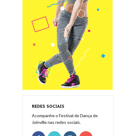
REDES SOCIAIS
Acompanhe o Festival de Dança de
Joinville nas redes sociais.