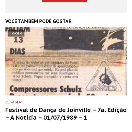
VOCÊ TAMBÉM PODE GOSTAR
IMAGEM
CLIPAGEM
Festival de Dança de Joinville – 7a. Edição
– A Notícia – 01/07/1989 – 1