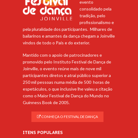
evento
consolidado pela
tradição, pelo
profissionalismo e
pela pluralidade dos participantes. Milhares de
bailarinos e amantes da dança chegam a Joinville
vindos de todo o País e do exterior.
Mantido com o apoio de patrocinadores e
promovido pelo Instituto Festival de Dança de
Joinville, o evento reúne mais de nove mil
participantes diretos e atrai público superior a
250 mil pessoas numa média de 500 horas de
espetáculos, o que inclusive lhe valeu a citação
como o Maior Festival de Dança do Mundo no
Guinness Book de 2005.
CONHEÇA O FESTIVAL DE DANÇA
ITENS POPULARES