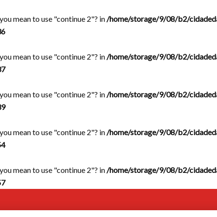
d you mean to use "continue 2"? in
/home/storage/9/08/b2/cidaded
36
d you mean to use "continue 2"? in
/home/storage/9/08/b2/cidaded
37
d you mean to use "continue 2"? in
/home/storage/9/08/b2/cidaded
39
d you mean to use "continue 2"? in
/home/storage/9/08/b2/cidaded
54
d you mean to use "continue 2"? in
/home/storage/9/08/b2/cidaded
57