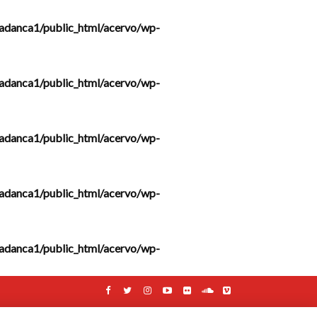
adanca1/public_html/acervo/wp-
adanca1/public_html/acervo/wp-
adanca1/public_html/acervo/wp-
adanca1/public_html/acervo/wp-
adanca1/public_html/acervo/wp-