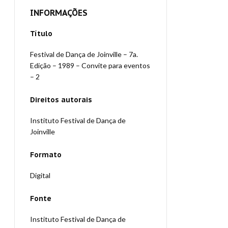
INFORMAÇÕES
Título
Festival de Dança de Joinville – 7a.
Edição – 1989 – Convite para eventos
– 2
Direitos autorais
Instituto Festival de Dança de
Joinville
Formato
Digital
Fonte
Instituto Festival de Dança de