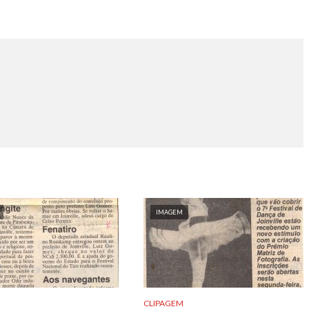
IMAGEM
CLIPAGEM