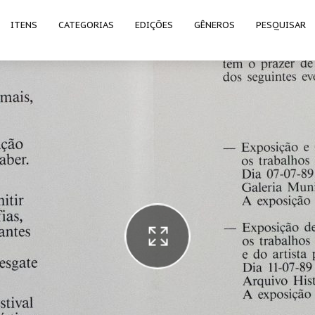
ITENS
CATEGORIAS
EDIÇÕES
GÊNEROS
PESQUISAR