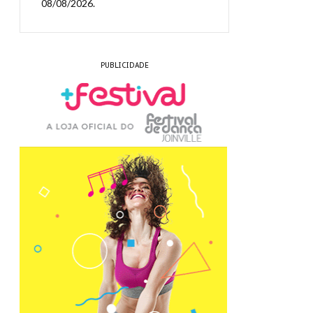
08/08/2026.
PUBLICIDADE