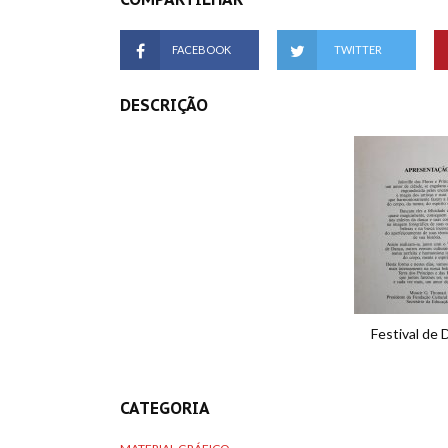
FACEBOOK
TWITTER
DESCRIÇÃO
Festival de D
CATEGORIA