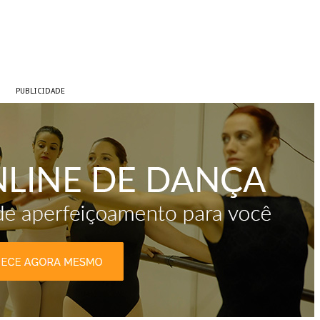
PUBLICIDADE