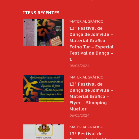
ITENS RECENTES
MATERIAL GRÁFICO
13º Festival de
Dança de Joinville –
Material Gráfico –
Folha Tur – Especial
Festival de Dança –
1
08/05/2024
MATERIAL GRÁFICO
13º Festival de
Dança de Joinville –
Material Gráfico –
Flyer – Shopping
Mueller
06/05/2024
MATERIAL GRÁFICO
13º Festival de