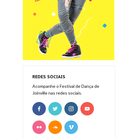
REDES SOCIAIS
Acompanhe o Festival de Dança de
Joinville nas redes sociais.