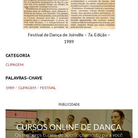
Festival de Dança de Joinville – 7a. Edição –
1989
CATEGORIA
CLIPAGEM
PALAVRAS-CHAVE
1989
CLIPAGEM
FESTIVAL
PUBLICIDADE