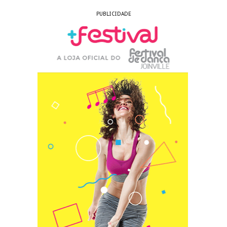
PUBLICIDADE