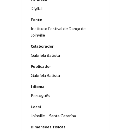
Digital
Fonte
Instituto Festival de Dança de
Joinville
Colaborador
Gabriela Batista
Publicador
Gabriela Batista
Idioma
Português
Local
Joinville – Santa Catarina
Dimensões físicas