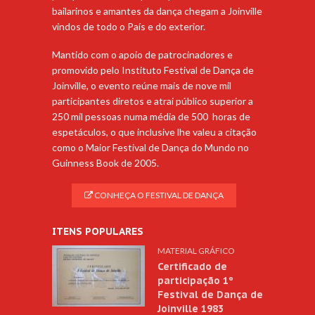
bailarinos e amantes da dança chegam a Joinville
vindos de todo o País e do exterior.
Mantido com o apoio de patrocinadores e
promovido pelo Instituto Festival de Dança de
Joinville, o evento reúne mais de nove mil
participantes diretos e atrai público superior a
250 mil pessoas numa média de 500 horas de
espetáculos, o que inclusive lhe valeu a citação
como o Maior Festival de Dança do Mundo no
Guinness Book de 2005.
CONHEÇA O FESTIVAL DE DANÇA
ITENS POPULARES
MATERIAL GRÁFICO
Certificado de
participação 1º
Festival de Dança de
Joinville 1983