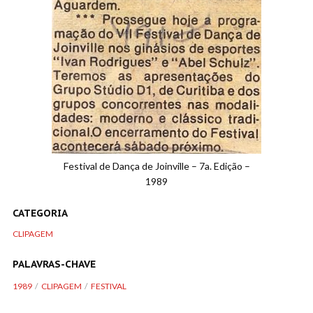
Festival de Dança de Joinville – 7a. Edição –
1989
CATEGORIA
CLIPAGEM
PALAVRAS-CHAVE
1989
CLIPAGEM
FESTIVAL