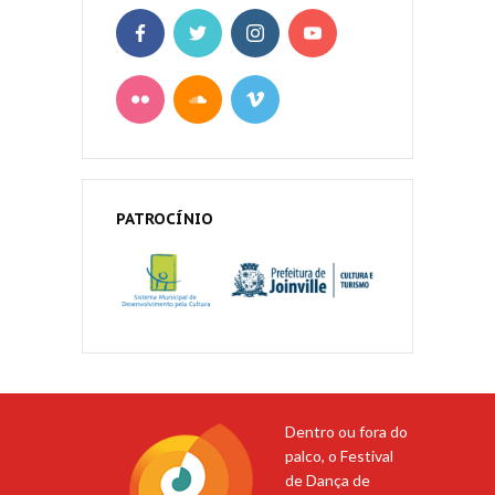
PATROCÍNIO
Dentro ou fora do
palco, o Festival
de Dança de