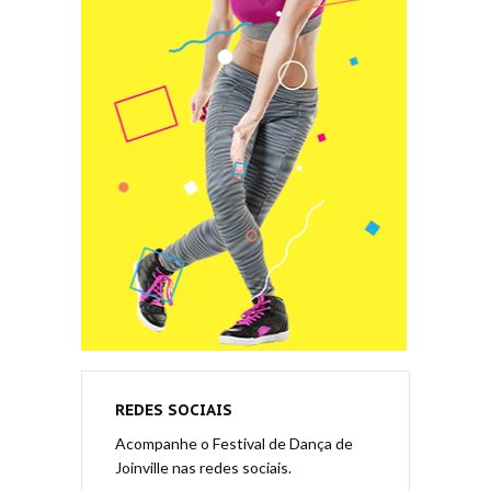
REDES SOCIAIS
Acompanhe o Festival de Dança de
Joinville nas redes sociais.