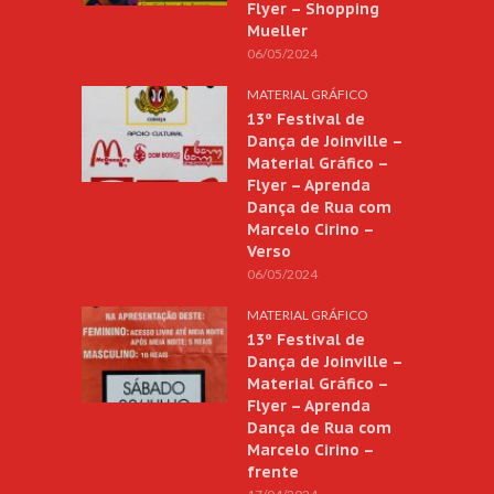
Flyer – Shopping
Mueller
06/05/2024
MATERIAL GRÁFICO
13º Festival de
Dança de Joinville –
Material Gráfico –
Flyer – Aprenda
Dança de Rua com
Marcelo Cirino –
Verso
06/05/2024
MATERIAL GRÁFICO
13º Festival de
Dança de Joinville –
Material Gráfico –
Flyer – Aprenda
Dança de Rua com
Marcelo Cirino –
frente