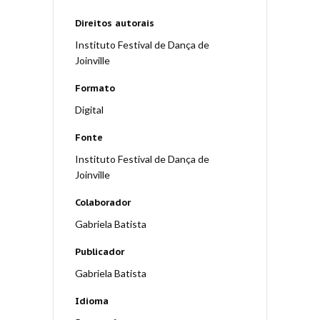
Direitos autorais
Instituto Festival de Dança de
Joinville
Formato
Digital
Fonte
Instituto Festival de Dança de
Joinville
Colaborador
Gabriela Batista
Publicador
Gabriela Batista
Idioma