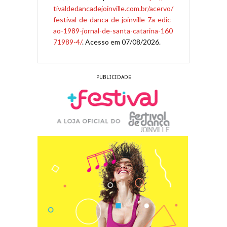
tivaldedancadejoinville.com.br/acervo/
festival-de-danca-de-joinville-7a-edic
ao-1989-jornal-de-santa-catarina-160
71989-4/
. Acesso em 07/08/2026.
PUBLICIDADE