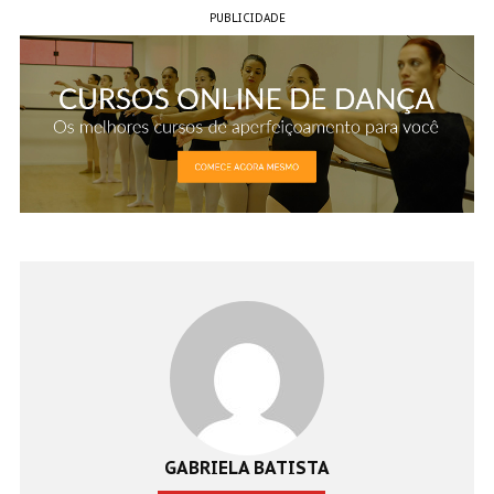
PUBLICIDADE
GABRIELA BATISTA