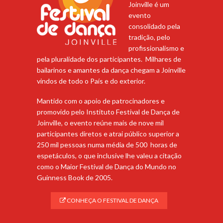
Joinville é um
evento
consolidado pela
tradição, pelo
profissionalismo e
pela pluralidade dos participantes. Milhares de
bailarinos e amantes da dança chegam a Joinville
vindos de todo o País e do exterior.
Mantido com o apoio de patrocinadores e
promovido pelo Instituto Festival de Dança de
Joinville, o evento reúne mais de nove mil
participantes diretos e atrai público superior a
250 mil pessoas numa média de 500 horas de
espetáculos, o que inclusive lhe valeu a citação
como o Maior Festival de Dança do Mundo no
Guinness Book de 2005.
CONHEÇA O FESTIVAL DE DANÇA