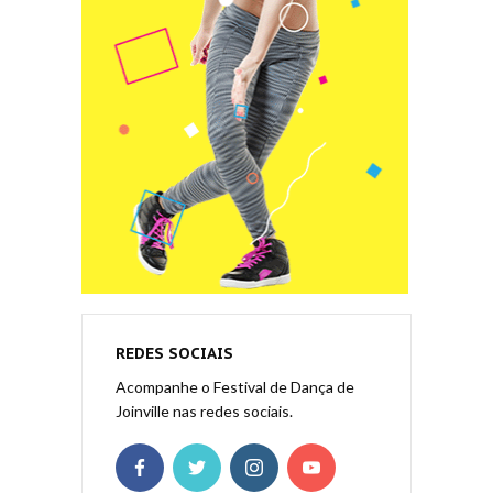
REDES SOCIAIS
Acompanhe o Festival de Dança de
Joinville nas redes sociais.