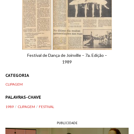
Festival de Dança de Joinville – 7a. Edição –
1989
CATEGORIA
CLIPAGEM
PALAVRAS-CHAVE
1989
CLIPAGEM
FESTIVAL
PUBLICIDADE