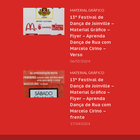
MATERIAL GRÁFICO
13º Festival de
Dança de Joinville –
Material Gráfico –
Flyer – Aprenda
Dança de Rua com
Marcelo Cirino –
Verso
06/05/2024
MATERIAL GRÁFICO
13º Festival de
Dança de Joinville –
Material Gráfico –
Flyer – Aprenda
Dança de Rua com
Marcelo Cirino –
frente
17/04/2024