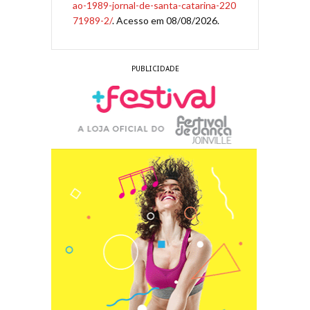
ao-1989-jornal-de-santa-catarina-220
71989-2/
. Acesso em 08/08/2026.
PUBLICIDADE