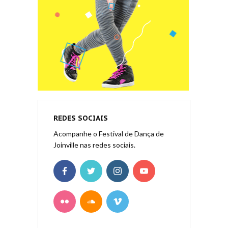
REDES SOCIAIS
Acompanhe o Festival de Dança de
Joinville nas redes sociais.