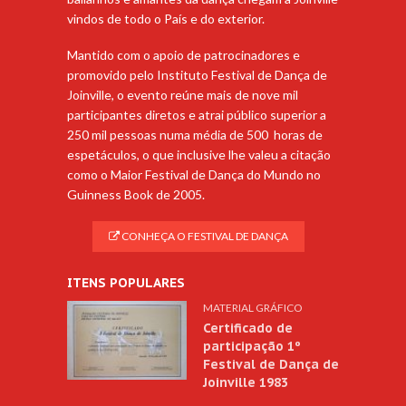
vindos de todo o País e do exterior.
Mantido com o apoio de patrocinadores e
promovido pelo Instituto Festival de Dança de
Joinville, o evento reúne mais de nove mil
participantes diretos e atrai público superior a
250 mil pessoas numa média de 500 horas de
espetáculos, o que inclusive lhe valeu a citação
como o Maior Festival de Dança do Mundo no
Guinness Book de 2005.
CONHEÇA O FESTIVAL DE DANÇA
ITENS POPULARES
MATERIAL GRÁFICO
Certificado de
participação 1º
Festival de Dança de
Joinville 1983