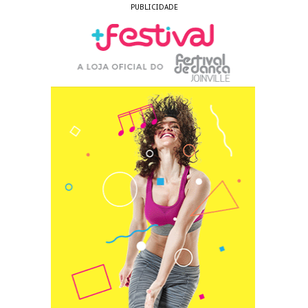
PUBLICIDADE