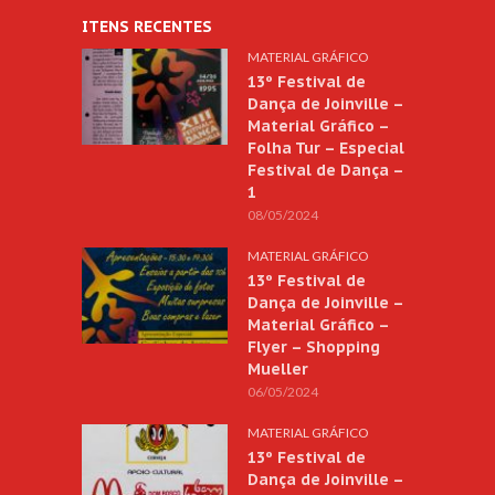
ITENS RECENTES
MATERIAL GRÁFICO
13º Festival de
Dança de Joinville –
Material Gráfico –
Folha Tur – Especial
Festival de Dança –
1
08/05/2024
MATERIAL GRÁFICO
13º Festival de
Dança de Joinville –
Material Gráfico –
Flyer – Shopping
Mueller
06/05/2024
MATERIAL GRÁFICO
13º Festival de
Dança de Joinville –