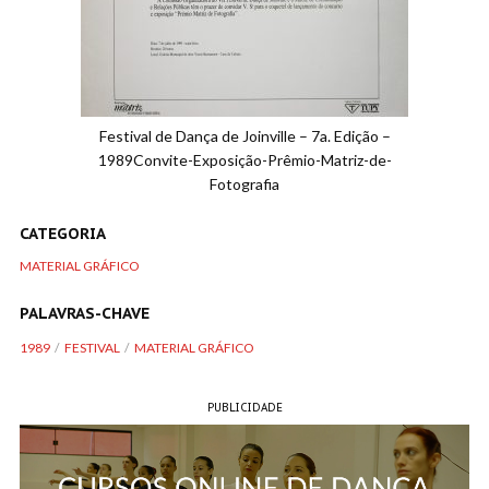
Festival de Dança de Joinville – 7a. Edição –
1989Convite-Exposição-Prêmio-Matriz-de-
Fotografia
CATEGORIA
MATERIAL GRÁFICO
PALAVRAS-CHAVE
1989
FESTIVAL
MATERIAL GRÁFICO
PUBLICIDADE