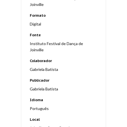
Joinville
Formato
Digital
Fonte
Instituto Festival de Dança de
Joinville
Colaborador
Gabriela Batista
Publicador
Gabriela Batista
Idioma
Português
Local