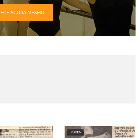
IMAGEM