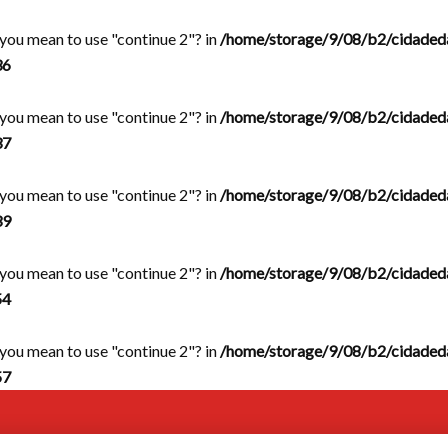
d you mean to use "continue 2"? in
/home/storage/9/08/b2/cidaded
36
d you mean to use "continue 2"? in
/home/storage/9/08/b2/cidaded
37
d you mean to use "continue 2"? in
/home/storage/9/08/b2/cidaded
39
d you mean to use "continue 2"? in
/home/storage/9/08/b2/cidaded
54
d you mean to use "continue 2"? in
/home/storage/9/08/b2/cidaded
57