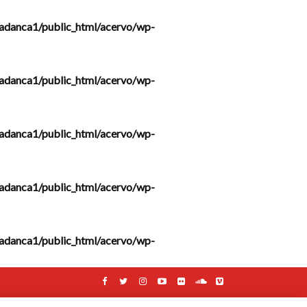
adanca1/public_html/acervo/wp-
adanca1/public_html/acervo/wp-
adanca1/public_html/acervo/wp-
adanca1/public_html/acervo/wp-
adanca1/public_html/acervo/wp-