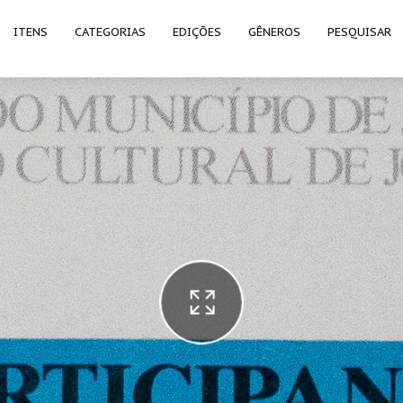
ITENS
CATEGORIAS
EDIÇÕES
GÊNEROS
PESQUISAR