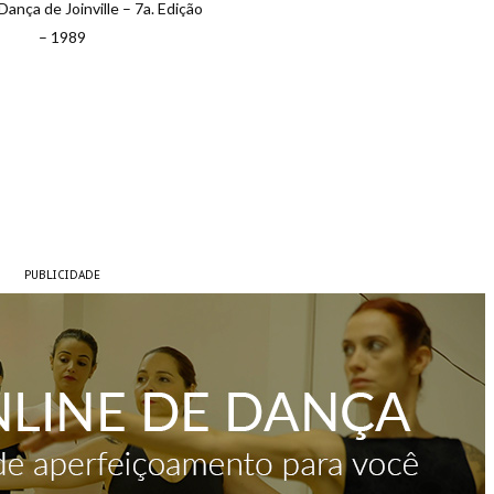
Dança de Joinville – 7a. Edição
– 1989
PUBLICIDADE