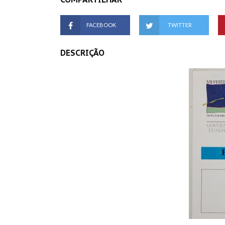
FACEBOOK
TWITTER
DESCRIÇÃO