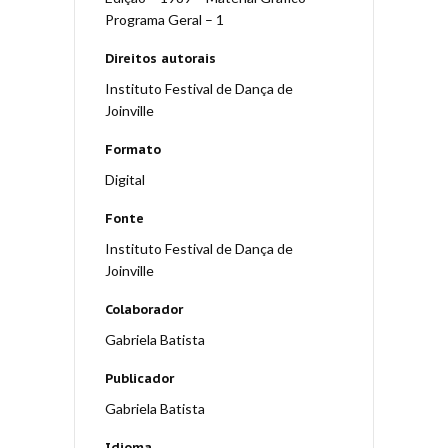
Programa Geral – 1
Direitos autorais
Instituto Festival de Dança de
Joinville
Formato
Digital
Fonte
Instituto Festival de Dança de
Joinville
Colaborador
Gabriela Batista
Publicador
Gabriela Batista
Idioma