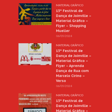
MATERIAL GRÁFICO
13º Festival de
Dança de Joinville –
Material Gráfico –
Flyer – Shopping
Mueller
06/05/2024
MATERIAL GRÁFICO
13º Festival de
Dança de Joinville –
Material Gráfico –
Flyer – Aprenda
Dança de Rua com
Marcelo Cirino –
Verso
06/05/2024
MATERIAL GRÁFICO
13º Festival de
Dança de Joinville –
Material Gráfico –