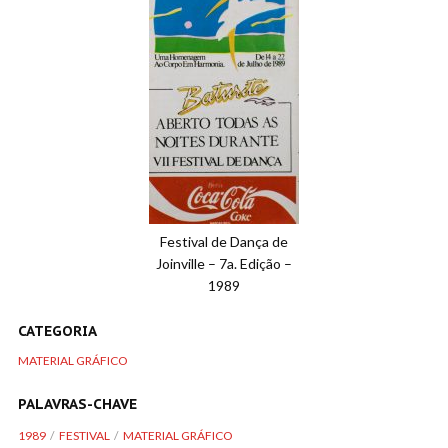
Festival de Dança de
Joinville – 7a. Edição –
1989
CATEGORIA
MATERIAL GRÁFICO
PALAVRAS-CHAVE
1989
FESTIVAL
MATERIAL GRÁFICO