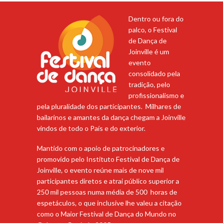
Dentro ou fora do
palco, o Festival
de Dança de
Joinville é um
evento
consolidado pela
tradição, pelo
profissionalismo e
pela pluralidade dos participantes. Milhares de
bailarinos e amantes da dança chegam a Joinville
vindos de todo o País e do exterior.
Mantido com o apoio de patrocinadores e
promovido pelo Instituto Festival de Dança de
Joinville, o evento reúne mais de nove mil
participantes diretos e atrai público superior a
250 mil pessoas numa média de 500 horas de
espetáculos, o que inclusive lhe valeu a citação
como o Maior Festival de Dança do Mundo no