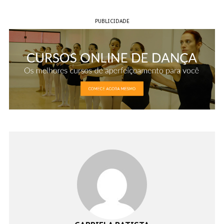
PUBLICIDADE