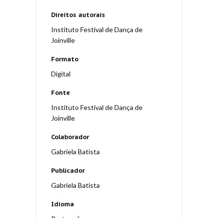
Direitos autorais
Instituto Festival de Dança de
Joinville
Formato
Digital
Fonte
Instituto Festival de Dança de
Joinville
Colaborador
Gabriela Batista
Publicador
Gabriela Batista
Idioma