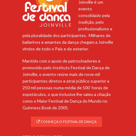
Joinville é um
evento
consolidado pela
tradição, pelo
profissionalismo e
pela pluralidade dos participantes. Milhares de
bailarinos e amantes da dança chegam a Joinville
vindos de todo o País e do exterior.
Mantido com o apoio de patrocinadores e
promovido pelo Instituto Festival de Dança de
Joinville, o evento reúne mais de nove mil
participantes diretos e atrai público superior a
250 mil pessoas numa média de 500 horas de
espetáculos, o que inclusive lhe valeu a citação
como o Maior Festival de Dança do Mundo no
Guinness Book de 2005.
CONHEÇA O FESTIVAL DE DANÇA