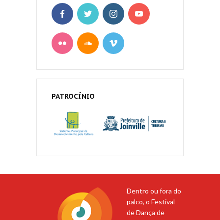
PATROCÍNIO
Dentro ou fora do
palco, o Festival
de Dança de