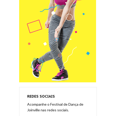
REDES SOCIAIS
Acompanhe o Festival de Dança de
Joinville nas redes sociais.