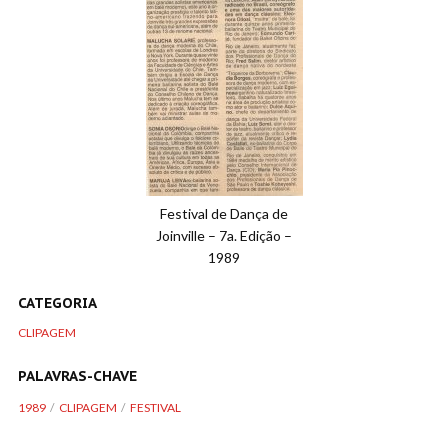
Festival de Dança de
Joinville – 7a. Edição –
1989
CATEGORIA
CLIPAGEM
PALAVRAS-CHAVE
1989
CLIPAGEM
FESTIVAL