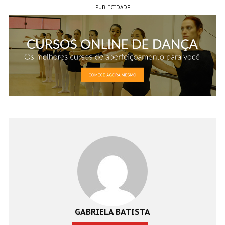
PUBLICIDADE
GABRIELA BATISTA