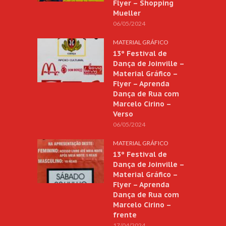
Flyer – Shopping
Mueller
06/05/2024
MATERIAL GRÁFICO
13º Festival de
Dança de Joinville –
Material Gráfico –
Flyer – Aprenda
Dança de Rua com
Marcelo Cirino –
Verso
06/05/2024
MATERIAL GRÁFICO
13º Festival de
Dança de Joinville –
Material Gráfico –
Flyer – Aprenda
Dança de Rua com
Marcelo Cirino –
frente
17/04/2024