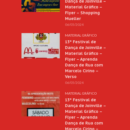
Dança de Joinville –
Material Gráfico –
Flyer – Shopping
Mueller
06/05/2024
MATERIAL GRÁFICO
13º Festival de
Dança de Joinville –
Material Gráfico –
Flyer – Aprenda
Dança de Rua com
Marcelo Cirino –
Verso
06/05/2024
MATERIAL GRÁFICO
13º Festival de
Dança de Joinville –
Material Gráfico –
Flyer – Aprenda
Dança de Rua com
Marcelo Cirino –