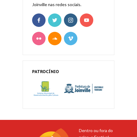
Joinville nas redes sociais.
PATROCÍNIO
Dentro ou fora do