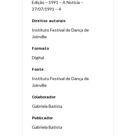
Edição – 1991 – A Notícia –
27/07/1991 – 4
Direitos autorais
Instituto Festival de Dança de
Joinville
Formato
Digital
Fonte
Instituto Festival de Dança de
Joinville
Colaborador
Gabriela Batista
Publicador
Gabriela Batista