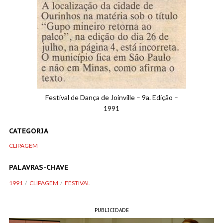
Festival de Dança de Joinville – 9a. Edição –
1991
CATEGORIA
CLIPAGEM
PALAVRAS-CHAVE
1991
CLIPAGEM
FESTIVAL
PUBLICIDADE