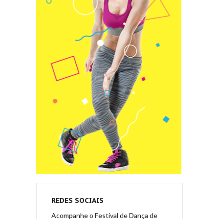
REDES SOCIAIS
Acompanhe o Festival de Dança de