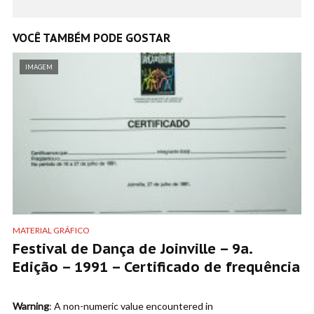
VOCÊ TAMBÉM PODE GOSTAR
IMAGEM
MATERIAL GRÁFICO
Festival de Dança de Joinville – 9a.
Edição – 1991 – Certificado de frequência
Warning
: A non-numeric value encountered in