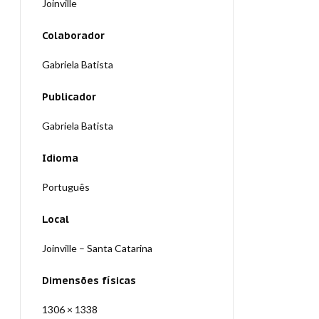
Joinville
Colaborador
Gabriela Batista
Publicador
Gabriela Batista
Idioma
Português
Local
Joinville – Santa Catarina
Dimensões físicas
1306 × 1338