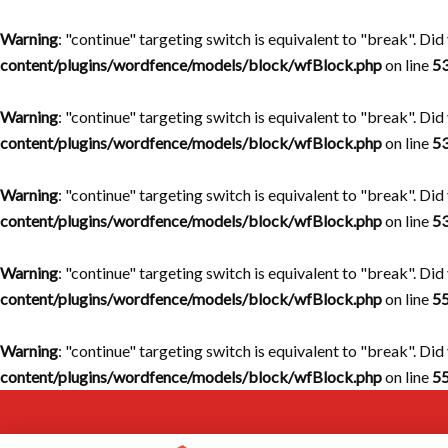
Warning
: "continue" targeting switch is equivalent to "break". Di
content/plugins/wordfence/models/block/wfBlock.php
on line
5
Warning
: "continue" targeting switch is equivalent to "break". Di
content/plugins/wordfence/models/block/wfBlock.php
on line
5
Warning
: "continue" targeting switch is equivalent to "break". Di
content/plugins/wordfence/models/block/wfBlock.php
on line
5
Warning
: "continue" targeting switch is equivalent to "break". Di
content/plugins/wordfence/models/block/wfBlock.php
on line
5
Warning
: "continue" targeting switch is equivalent to "break". Di
content/plugins/wordfence/models/block/wfBlock.php
on line
5