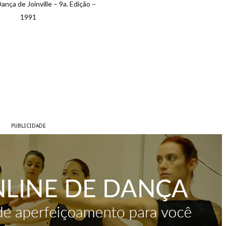
ança de Joinville – 9a. Edição –
1991
PUBLICIDADE