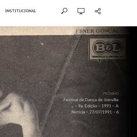
INSTITUCIONAL
PRÓXIMO
Festival de Dança de Joinville
– 9a. Edição – 1991 – A
Notícia – 27/07/1991 – 6