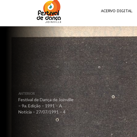
ACERVO DIGITAL
ANTERIOR
Festival de Dança de Joinville
– 9a. Edição – 1991 – A
Notícia – 27/07/1991 – 4