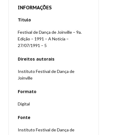
INFORMAÇÕES
Título
Festival de Dança de Joinville – 9a.
Edição – 1991 – A Notícia –
27/07/1991 – 5
Direitos autorais
Instituto Festival de Dança de
Joinville
Formato
Digital
Fonte
Instituto Festival de Dança de