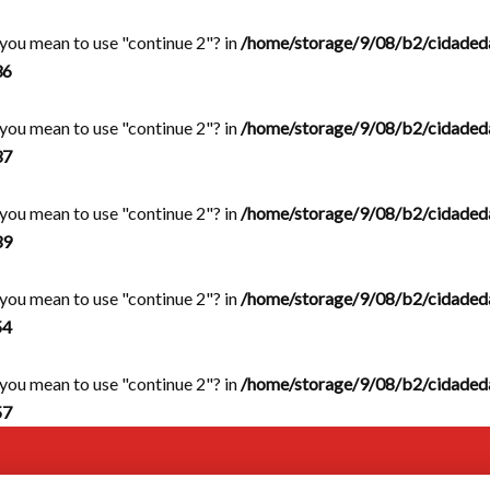
d you mean to use "continue 2"? in
/home/storage/9/08/b2/cidaded
36
d you mean to use "continue 2"? in
/home/storage/9/08/b2/cidaded
37
d you mean to use "continue 2"? in
/home/storage/9/08/b2/cidaded
39
d you mean to use "continue 2"? in
/home/storage/9/08/b2/cidaded
54
d you mean to use "continue 2"? in
/home/storage/9/08/b2/cidaded
57