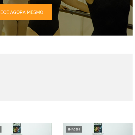
IMAGEM