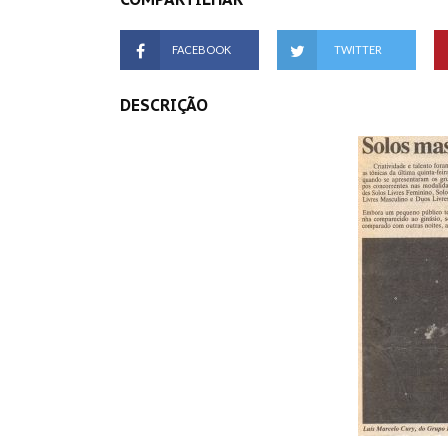
FACEBOOK
TWITTER
DESCRIÇÃO