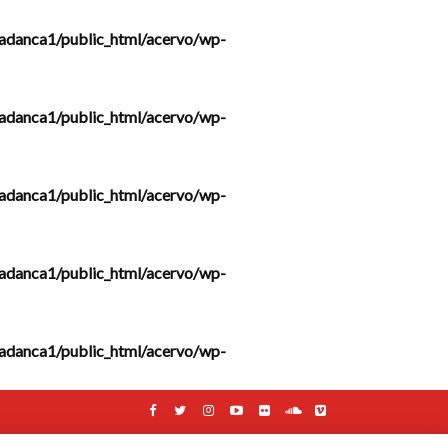
adanca1/public_html/acervo/wp-
adanca1/public_html/acervo/wp-
adanca1/public_html/acervo/wp-
adanca1/public_html/acervo/wp-
adanca1/public_html/acervo/wp-