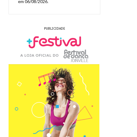
em 06/08/2026.
PUBLICIDADE