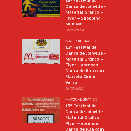
13º Festival de
Dança de Joinville –
Material Gráfico –
Flyer – Shopping
Mueller
06/05/2024
MATERIAL GRÁFICO
13º Festival de
Dança de Joinville –
Material Gráfico –
Flyer – Aprenda
Dança de Rua com
Marcelo Cirino –
Verso
06/05/2024
MATERIAL GRÁFICO
13º Festival de
Dança de Joinville –
Material Gráfico –
Flyer – Aprenda
Dança de Rua com