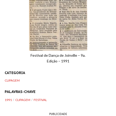
Festival de Dança de Joinville – 9a.
Edição – 1991
CATEGORIA
CLIPAGEM
PALAVRAS-CHAVE
1991
CLIPAGEM
FESTIVAL
PUBLICIDADE