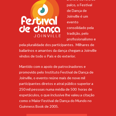
palco, o Festival
de Dança de
Joinville é um
evento
consolidado pela
tradição, pelo
profissionalismo e
pela pluralidade dos participantes. Milhares de
bailarinos e amantes da dança chegam a Joinville
vindos de todo o País e do exterior.
Mantido com o apoio de patrocinadores e
promovido pelo Instituto Festival de Dança de
Joinville, o evento reúne mais de nove mil
participantes diretos e atrai público superior a
250 mil pessoas numa média de 500 horas de
espetáculos, o que inclusive lhe valeu a citação
como o Maior Festival de Dança do Mundo no
Guinness Book de 2005.