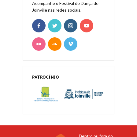
Acompanhe o Festival de Dança de
Joinville nas redes sociais.
PATROCÍNIO
Dentro ou fora do