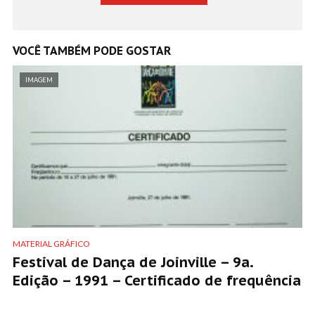
VOCÊ TAMBÉM PODE GOSTAR
IMAGEM
MATERIAL GRÁFICO
Festival de Dança de Joinville – 9a.
Edição – 1991 – Certificado de frequência