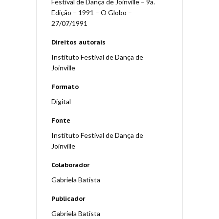
Festival de Dança de Joinville – 9a.
Edição – 1991 – O Globo –
27/07/1991
Direitos autorais
Instituto Festival de Dança de
Joinville
Formato
Digital
Fonte
Instituto Festival de Dança de
Joinville
Colaborador
Gabriela Batista
Publicador
Gabriela Batista