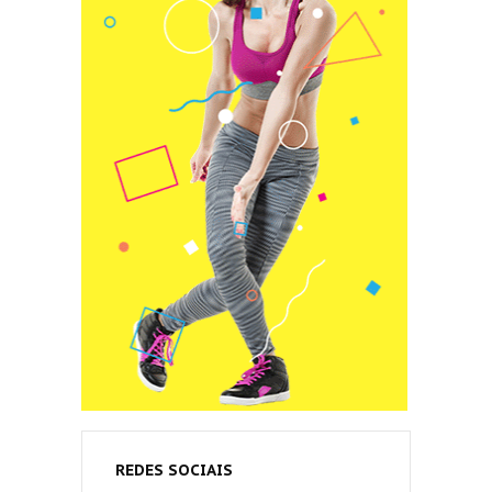
REDES SOCIAIS