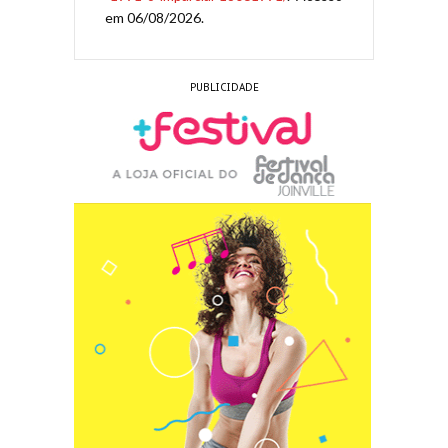
em 06/08/2026.
PUBLICIDADE