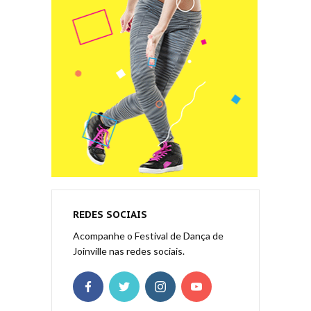
REDES SOCIAIS
Acompanhe o Festival de Dança de
Joinville nas redes sociais.