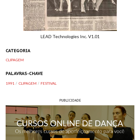
LEAD Technologies Inc. V1.01
CATEGORIA
CLIPAGEM
PALAVRAS-CHAVE
1991
CLIPAGEM
FESTIVAL
PUBLICIDADE