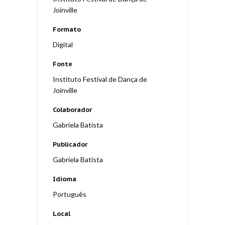
Joinville
Formato
Digital
Fonte
Instituto Festival de Dança de
Joinville
Colaborador
Gabriela Batista
Publicador
Gabriela Batista
Idioma
Português
Local