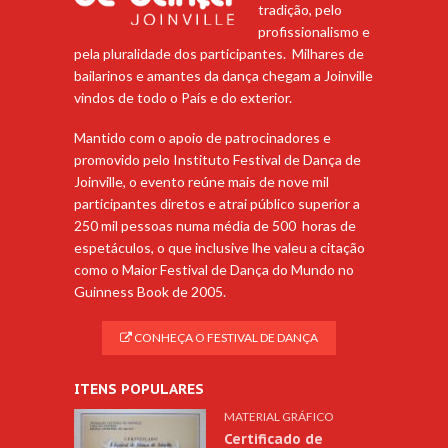
tradição, pelo
profissionalismo e
pela pluralidade dos participantes. Milhares de
bailarinos e amantes da dança chegam a Joinville
vindos de todo o País e do exterior.
Mantido com o apoio de patrocinadores e
promovido pelo Instituto Festival de Dança de
Joinville, o evento reúne mais de nove mil
participantes diretos e atrai público superior a
250 mil pessoas numa média de 500 horas de
espetáculos, o que inclusive lhe valeu a citação
como o Maior Festival de Dança do Mundo no
Guinness Book de 2005.
CONHEÇA O FESTIVAL DE DANÇA
ITENS POPULARES
MATERIAL GRÁFICO
Certificado de