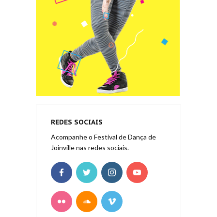
REDES SOCIAIS
Acompanhe o Festival de Dança de
Joinville nas redes sociais.