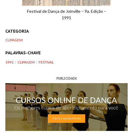
Festival de Dança de Joinville – 9a. Edição –
1991
CATEGORIA
CLIPAGEM
PALAVRAS-CHAVE
1991
CLIPAGEM
FESTIVAL
PUBLICIDADE