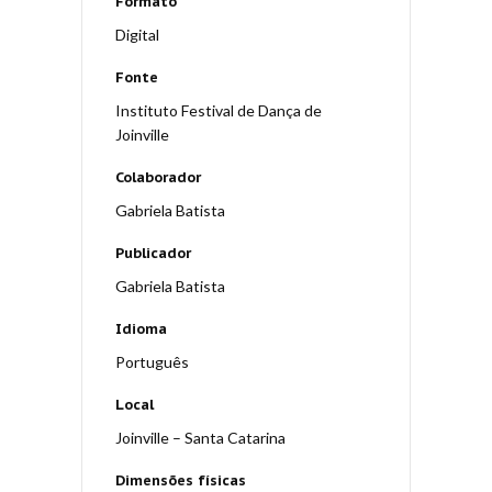
Formato
Digital
Fonte
Instituto Festival de Dança de
Joinville
Colaborador
Gabriela Batista
Publicador
Gabriela Batista
Idioma
Português
Local
Joinville – Santa Catarina
Dimensões físicas