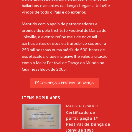
bailarinos e amantes da dança chegam a Joinville
vindos de todo o País e do exterior.
Mantido com o apoio de patrocinadores e
promovido pelo Instituto Festival de Dança de
Joinville, o evento reúne mais de nove mil
participantes diretos e atrai público superior a
250 mil pessoas numa média de 500 horas de
espetáculos, o que inclusive lhe valeu a citação
como o Maior Festival de Dança do Mundo no
Guinness Book de 2005.
CONHEÇA O FESTIVAL DE DANÇA
ITENS POPULARES
MATERIAL GRÁFICO
Certificado de
participação 1º
Festival de Dança de
Joinville 1983