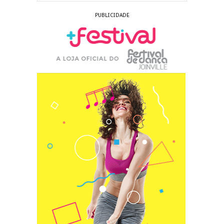
PUBLICIDADE