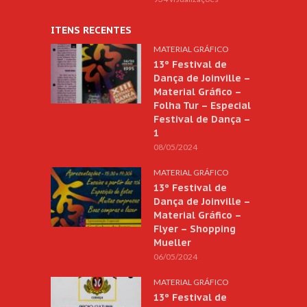
ITENS RECENTES
MATERIAL GRÁFICO
13º Festival de
Dança de Joinville –
Material Gráfico –
Folha Tur – Especial
Festival de Dança –
1
08/05/2024
MATERIAL GRÁFICO
13º Festival de
Dança de Joinville –
Material Gráfico –
Flyer – Shopping
Mueller
06/05/2024
MATERIAL GRÁFICO
13º Festival de